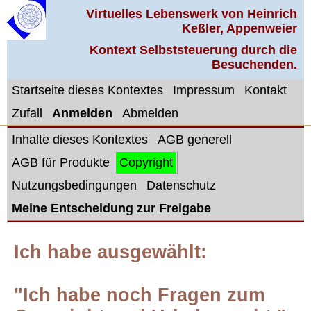
Virtuelles Lebenswerk von Heinrich
Keßler, Appenweier
Kontext Selbststeuerung durch die
Besuchenden.
Startseite dieses Kontextes
Impressum
Kontakt
Zufall
Anmelden
Abmelden
Inhalte dieses Kontextes
AGB generell
AGB für Produkte
Copyright
Nutzungsbedingungen
Datenschutz
Meine Entscheidung zur Freigabe
Ich habe ausgewählt:
"Ich habe noch Fragen zum