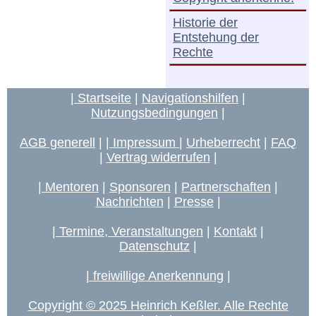
Historie der
Entstehung der
Rechte
| Startseite
|
Navigationshilfen
|
Nutzungsbedingungen
|
AGB generell
|
| Impressum |
Urheberrecht
|
FAQ
|
Vertrag widerrufen
|
| Mentoren
|
Sponsoren
|
Partnerschaften
|
Nachrichten
|
Presse
|
| Termine, Veranstaltungen
|
Kontakt
|
Datenschutz
|
| freiwillige Anerkennung
|
Copyright © 2025 Heinrich Keßler. Alle Rechte