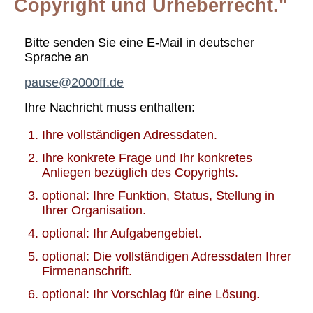
Copyright und Urheberrecht."
Bitte senden Sie eine E-Mail in deutscher
Sprache an
pause@2000ff.de
Ihre Nachricht muss enthalten:
Ihre vollständigen Adressdaten.
Ihre konkrete Frage und Ihr konkretes
Anliegen bezüglich des Copyrights.
optional: Ihre Funktion, Status, Stellung in
Ihrer Organisation.
optional: Ihr Aufgabengebiet.
optional: Die vollständigen Adressdaten Ihrer
Firmenanschrift.
optional: Ihr Vorschlag für eine Lösung.