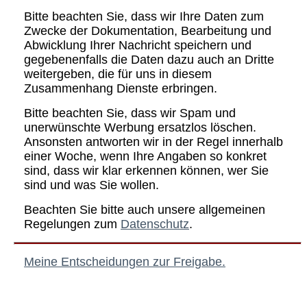
Bitte beachten Sie, dass wir Ihre Daten zum
Zwecke der Dokumentation, Bearbeitung und
Abwicklung Ihrer Nachricht speichern und
gegebenenfalls die Daten dazu auch an Dritte
weitergeben, die für uns in diesem
Zusammenhang Dienste erbringen.
Bitte beachten Sie, dass wir Spam und
unerwünschte Werbung ersatzlos löschen.
Ansonsten antworten wir in der Regel innerhalb
einer Woche, wenn Ihre Angaben so konkret
sind, dass wir klar erkennen können, wer Sie
sind und was Sie wollen.
Beachten Sie bitte auch unsere allgemeinen
Regelungen zum
Datenschutz
.
Meine Entscheidungen zur Freigabe.