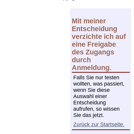
Mit meiner
Entscheidung
verzichte ich auf
eine Freigabe
des Zugangs
durch
Anmeldung.
Falls Sie nur testen
wollten, was passiert,
wenn Sie diese
Auswahl einer
Entscheidung
aufrufen, so wissen
Sie das jetzt.
Zurück zur Startseite.