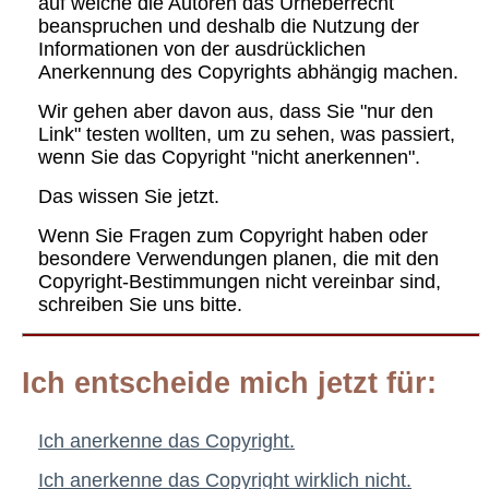
auf welche die Autoren das Urheberrecht
beanspruchen und deshalb die Nutzung der
Informationen von der ausdrücklichen
Anerkennung des Copyrights abhängig machen.
Wir gehen aber davon aus, dass Sie "nur den
Link" testen wollten, um zu sehen, was passiert,
wenn Sie das Copyright "nicht anerkennen".
Das wissen Sie jetzt.
Wenn Sie Fragen zum Copyright haben oder
besondere Verwendungen planen, die mit den
Copyright-Bestimmungen nicht vereinbar sind,
schreiben Sie uns bitte.
Ich entscheide mich jetzt für:
Ich anerkenne das Copyright.
Ich anerkenne das Copyright wirklich nicht.