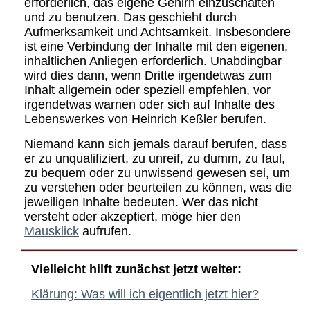
erforderlich, das eigene Gehirn einzuschalten
und zu benutzen. Das geschieht durch
Aufmerksamkeit und Achtsamkeit. Insbesondere
ist eine Verbindung der Inhalte mit den eigenen,
inhaltlichen Anliegen erforderlich. Unabdingbar
wird dies dann, wenn Dritte irgendetwas zum
Inhalt allgemein oder speziell empfehlen, vor
irgendetwas warnen oder sich auf Inhalte des
Lebenswerkes von Heinrich Keßler berufen.
Niemand kann sich jemals darauf berufen, dass
er zu unqualifiziert, zu unreif, zu dumm, zu faul,
zu bequem oder zu unwissend gewesen sei, um
zu verstehen oder beurteilen zu können, was die
jeweiligen Inhalte bedeuten. Wer das nicht
versteht oder akzeptiert, möge hier den
Mausklick
aufrufen.
Vielleicht hilft zunächst jetzt weiter:
Klärung: Was will ich eigentlich jetzt hier?