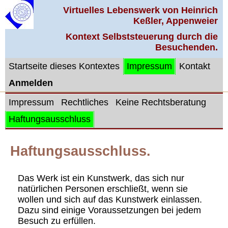
Virtuelles Lebenswerk von Heinrich
Keßler, Appenweier
Kontext Selbststeuerung durch die
Besuchenden.
Startseite dieses Kontextes
Impressum
Kontakt
Anmelden
Impressum
Rechtliches
Keine Rechtsberatung
Haftungsausschluss
Haftungsausschluss.
Das Werk ist ein Kunstwerk, das sich nur
natürlichen Personen erschließt, wenn sie
wollen und sich auf das Kunstwerk einlassen.
Dazu sind einige Voraussetzungen bei jedem
Besuch zu erfüllen.