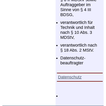
Auftraggeber im
Sinne von § 4 III
BDSG,
verantwortlich für
Technik und Inhalt
nach § 10 Abs. 3
MDStV,
verantwortlich nach
§ 18 Abs. 2 MStV.
Datenschutz-
beauftragter
Datenschutz