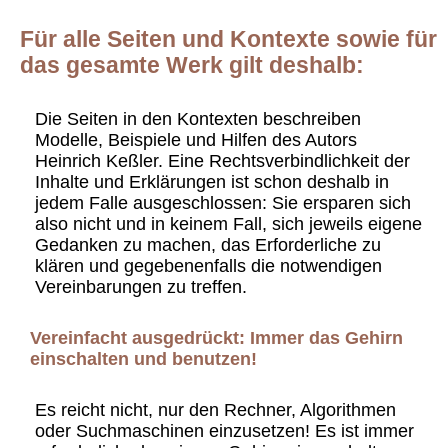
Für alle Seiten und Kontexte sowie für
das gesamte Werk gilt deshalb:
Die Seiten in den Kontexten beschreiben
Modelle, Beispiele und Hilfen des Autors
Heinrich Keßler. Eine Rechtsverbindlichkeit der
Inhalte und Erklärungen ist schon deshalb in
jedem Falle ausgeschlossen: Sie ersparen sich
also nicht und in keinem Fall, sich jeweils eigene
Gedanken zu machen, das Erforderliche zu
klären und gegebenenfalls die notwendigen
Vereinbarungen zu treffen.
Vereinfacht ausgedrückt: Immer das Gehirn
einschalten und benutzen!
Es reicht nicht, nur den Rechner, Algorithmen
oder Suchmaschinen einzusetzen! Es ist immer