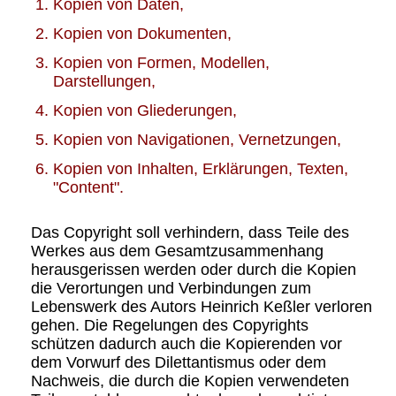
Kopien von Daten,
Kopien von Dokumenten,
Kopien von Formen, Modellen,
Darstellungen,
Kopien von Gliederungen,
Kopien von Navigationen, Vernetzungen,
Kopien von Inhalten, Erklärungen, Texten,
"Content".
Das Copyright soll verhindern, dass Teile des
Werkes aus dem Gesamtzusammenhang
herausgerissen werden oder durch die Kopien
die Verortungen und Verbindungen zum
Lebenswerk des Autors Heinrich Keßler verloren
gehen. Die Regelungen des Copyrights
schützen dadurch auch die Kopierenden vor
dem Vorwurf des Dilettantismus oder dem
Nachweis, die durch die Kopien verwendeten