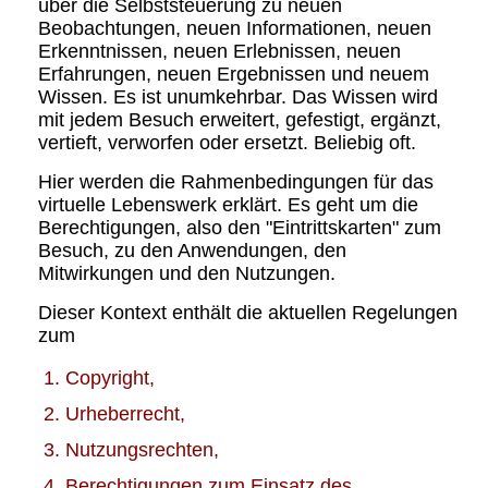
über die Selbststeuerung zu neuen
Beobachtungen, neuen Informationen, neuen
Erkenntnissen, neuen Erlebnissen, neuen
Erfahrungen, neuen Ergebnissen und neuem
Wissen. Es ist unumkehrbar. Das Wissen wird
mit jedem Besuch erweitert, gefestigt, ergänzt,
vertieft, verworfen oder ersetzt. Beliebig oft.
Hier werden die Rahmenbedingungen für das
virtuelle Lebenswerk erklärt. Es geht um die
Berechtigungen, also den "Eintrittskarten" zum
Besuch, zu den Anwendungen, den
Mitwirkungen und den Nutzungen.
Dieser Kontext enthält die aktuellen Regelungen
zum
Copyright,
Urheberrecht,
Nutzungsrechten,
Berechtigungen zum Einsatz des