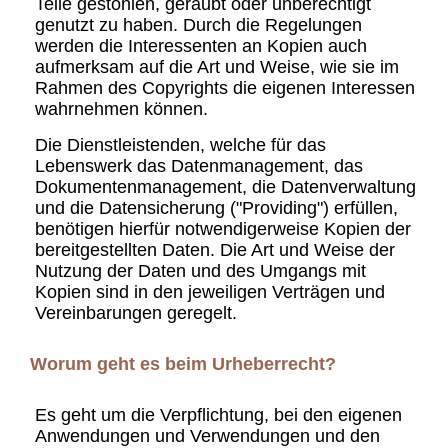
Teile gestohlen, geraubt oder unberechtigt
genutzt zu haben. Durch die Regelungen
werden die Interessenten an Kopien auch
aufmerksam auf die Art und Weise, wie sie im
Rahmen des Copyrights die eigenen Interessen
wahrnehmen können.
Die Dienstleistenden, welche für das
Lebenswerk das Datenmanagement, das
Dokumentenmanagement, die Datenverwaltung
und die Datensicherung ("Providing") erfüllen,
benötigen hierfür notwendigerweise Kopien der
bereitgestellten Daten. Die Art und Weise der
Nutzung der Daten und des Umgangs mit
Kopien sind in den jeweiligen Verträgen und
Vereinbarungen geregelt.
Worum geht es beim Urheberrecht?
Es geht um die Verpflichtung, bei den eigenen
Anwendungen und Verwendungen und den