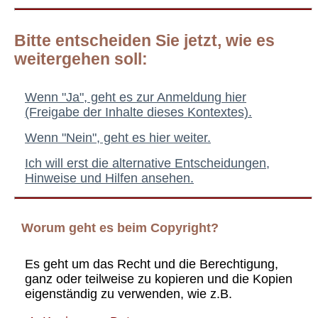
Bitte entscheiden Sie jetzt, wie es
weitergehen soll:
Wenn "Ja", geht es zur Anmeldung hier
(Freigabe der Inhalte dieses Kontextes).
Wenn "Nein", geht es hier weiter.
Ich will erst die alternative Entscheidungen,
Hinweise und Hilfen ansehen.
Worum geht es beim Copyright?
Es geht um das Recht und die Berechtigung,
ganz oder teilweise zu kopieren und die Kopien
eigenständig zu verwenden, wie z.B.