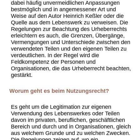
dabei häufig unvermeidlichen Anpassungen
bestmöglich und in angemessener Art und
Weise auf den Autor Heinrich Keßler oder die
Quelle aus dem Lebenswerk zu verweisen. Die
Regelungen zur Beachtung des Urheberrechts
erleichtern es auch, die Grenzen, Übergänge,
Vermengungen und Unterschiede zwischen den
verwendeten Teilen und den eigenen Teilen zu
verdeutlichen. In der Regel wird die
Feldkompetenz der Personen und
Organisationen, die das Urheberrecht beachten,
gestärkt.
Worum geht es beim Nutzungsrecht?
Es geht um die Legitimation zur eigenen
Verwendung des Lebenswerkes oder Teilen
davon im privaten, beruflichen, geschäftlichen
Bereich und durch und in Organisationen, gleich
aus welchem Grunde und zu welchen Zwecken.
Die Regelungen zeigen auf, wo ein