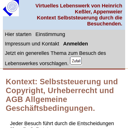
Virtuelles Lebenswerk von Heinrich
Keßler, Appenweier
Kontext Selbststeuerung durch die
Besuchenden.
Hier starten
Einstimmung
Impressum und Kontakt
Anmelden
Jetzt ein generelles Thema zum Besuch des
Lebenswerkes vorschlagen.
Kontext: Selbststeuerung und
Copyright, Urheberrecht und
AGB Allgemeine
Geschäftsbedingungen.
Jeder Besuch führt durch die Entscheidungen