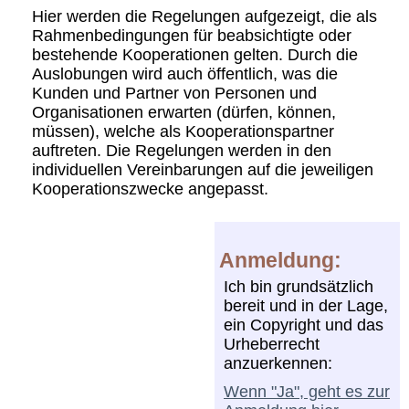
Hier werden die Regelungen aufgezeigt, die als
Rahmenbedingungen für beabsichtigte oder
bestehende Kooperationen gelten. Durch die
Auslobungen wird auch öffentlich, was die
Kunden und Partner von Personen und
Organisationen erwarten (dürfen, können,
müssen), welche als Kooperationspartner
auftreten. Die Regelungen werden in den
individuellen Vereinbarungen auf die jeweiligen
Kooperationszwecke angepasst.
Anmeldung:
Ich bin grundsätzlich
bereit und in der Lage,
ein Copyright und das
Urheberrecht
anzuerkennen:
Wenn "Ja", geht es zur