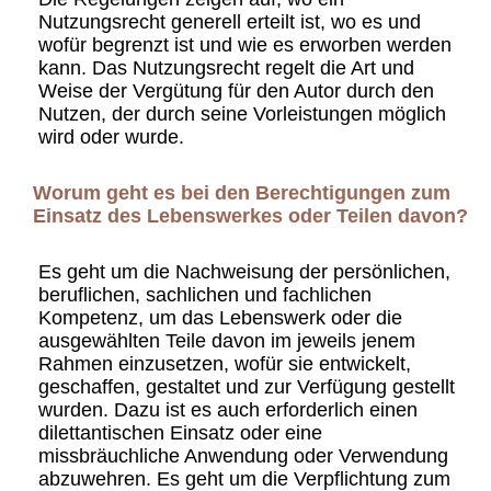
Nutzungsrecht generell erteilt ist, wo es und
wofür begrenzt ist und wie es erworben werden
kann. Das Nutzungsrecht regelt die Art und
Weise der Vergütung für den Autor durch den
Nutzen, der durch seine Vorleistungen möglich
wird oder wurde.
Worum geht es bei den Berechtigungen zum
Einsatz des Lebenswerkes oder Teilen davon?
Es geht um die Nachweisung der persönlichen,
beruflichen, sachlichen und fachlichen
Kompetenz, um das Lebenswerk oder die
ausgewählten Teile davon im jeweils jenem
Rahmen einzusetzen, wofür sie entwickelt,
geschaffen, gestaltet und zur Verfügung gestellt
wurden. Dazu ist es auch erforderlich einen
dilettantischen Einsatz oder eine
missbräuchliche Anwendung oder Verwendung
abzuwehren. Es geht um die Verpflichtung zum