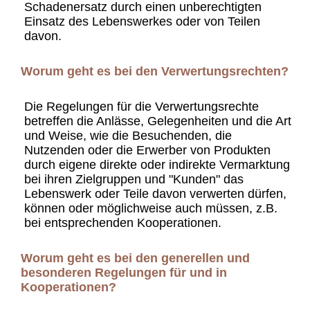
Schadenersatz durch einen unberechtigten
Einsatz des Lebenswerkes oder von Teilen
davon.
Worum geht es bei den Verwertungsrechten?
Die Regelungen für die Verwertungsrechte
betreffen die Anlässe, Gelegenheiten und die Art
und Weise, wie die Besuchenden, die
Nutzenden oder die Erwerber von Produkten
durch eigene direkte oder indirekte Vermarktung
bei ihren Zielgruppen und "Kunden" das
Lebenswerk oder Teile davon verwerten dürfen,
können oder möglichweise auch müssen, z.B.
bei entsprechenden Kooperationen.
Worum geht es bei den generellen und
besonderen Regelungen für und in
Kooperationen?