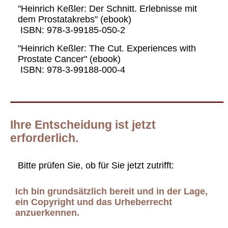
"Heinrich Keßler: Der Schnitt. Erlebnisse mit
dem Prostatakrebs" (ebook)
ISBN: 978-3-99185-050-2
"Heinrich Keßler: The Cut. Experiences with
Prostate Cancer" (ebook)
ISBN: 978-3-99188-000-4
Ihre Entscheidung ist jetzt
erforderlich.
Bitte prüfen Sie, ob für Sie jetzt zutrifft:
Ich bin grundsätzlich bereit und in der Lage,
ein Copyright und das Urheberrecht
anzuerkennen.