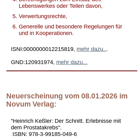
Lebenswerkes oder Teilen davon,
Verwertungsrechte,
Generelle und besondere Regelungen für
und in Kooperationen.
ISNI:0000000012215819,
mehr dazu..
.
GND:120931974,
mehr dazu...
Neuerscheinung vom 08.01.2026 im
Novum Verlag:
"Heinrich Keßler: Der Schnitt. Erlebnisse mit
dem Prostatakrebs".
ISBN: 978-3-99185-049-6